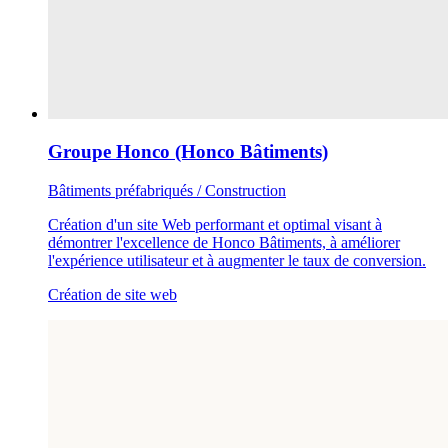
Groupe Honco (Honco Bâtiments)
Bâtiments préfabriqués / Construction
Création d'un site Web performant et optimal visant à
démontrer l'excellence de Honco Bâtiments, à améliorer
l'expérience utilisateur et à augmenter le taux de conversion.
Création de site web