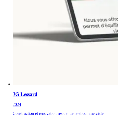
JG Lessard
2024
Construction et rénovation résidentielle et commerciale