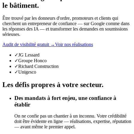
le bâtiment.
Être trouvé par les donneurs d'ordre, promoteurs et clients qui
cherchent un entrepreneur de confiance — sur Google comme dans
les réponses des IA — et transformer les demandes en soumissions
sérieuses.
Audit de visibilité gratuit →
Voir nos réalisations
✓
JG Lessard
✓
Groupe Honco
✓
Richard Construction
✓
Unigesco
Les défis propres à votre secteur.
Des mandats à fort enjeu, une confiance à
établir
On ne confie pas un chantier à un inconnu. Votre crédibilité
doit être évidente en ligne — réalisations, expertise, réputation
— avant même le premier appel.