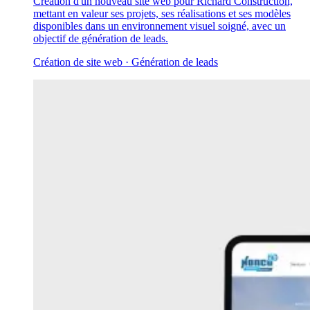
Création d'un nouveau site web pour Richard Construction,
mettant en valeur ses projets, ses réalisations et ses modèles
disponibles dans un environnement visuel soigné, avec un
objectif de génération de leads.
Création de site web · Génération de leads