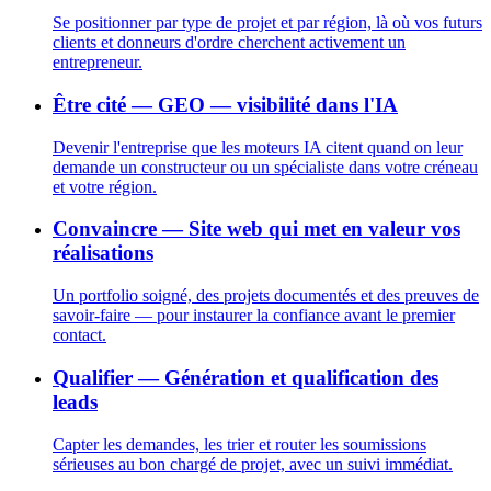
Se positionner par type de projet et par région, là où vos futurs
clients et donneurs d'ordre cherchent activement un
entrepreneur.
Être cité — GEO — visibilité dans l'IA
Devenir l'entreprise que les moteurs IA citent quand on leur
demande un constructeur ou un spécialiste dans votre créneau
et votre région.
Convaincre — Site web qui met en valeur vos
réalisations
Un portfolio soigné, des projets documentés et des preuves de
savoir-faire — pour instaurer la confiance avant le premier
contact.
Qualifier — Génération et qualification des
leads
Capter les demandes, les trier et router les soumissions
sérieuses au bon chargé de projet, avec un suivi immédiat.