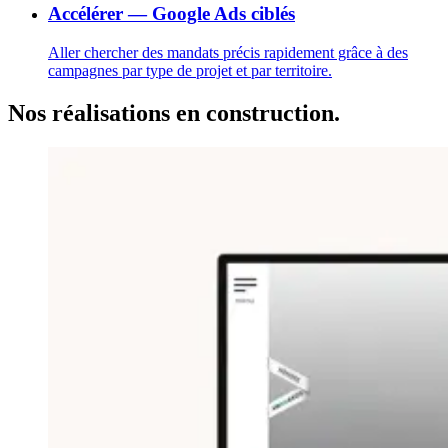
Accélérer — Google Ads ciblés
Aller chercher des mandats précis rapidement grâce à des
campagnes par type de projet et par territoire.
Nos réalisations en construction.