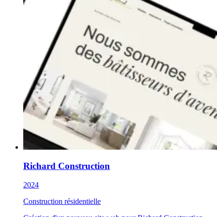
Richard Construction
2024
Construction résidentielle