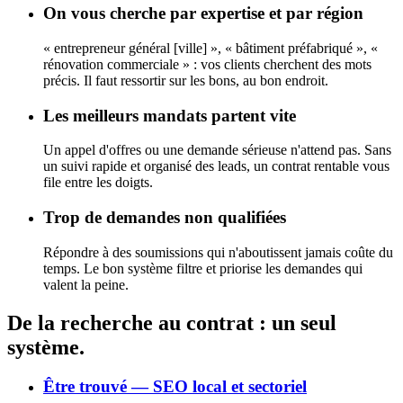
On vous cherche par expertise et par région
« entrepreneur général [ville] », « bâtiment préfabriqué », «
rénovation commerciale » : vos clients cherchent des mots
précis. Il faut ressortir sur les bons, au bon endroit.
Les meilleurs mandats partent vite
Un appel d'offres ou une demande sérieuse n'attend pas. Sans
un suivi rapide et organisé des leads, un contrat rentable vous
file entre les doigts.
Trop de demandes non qualifiées
Répondre à des soumissions qui n'aboutissent jamais coûte du
temps. Le bon système filtre et priorise les demandes qui
valent la peine.
De la recherche au contrat : un seul
système.
Être trouvé — SEO local et sectoriel