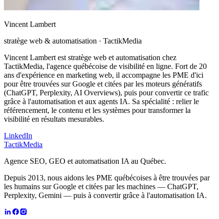
Vincent Lambert
stratège web & automatisation
· TactikMedia
Vincent Lambert est stratège web et automatisation chez
TactikMedia, l'agence québécoise de visibilité en ligne. Fort de 20
ans d'expérience en marketing web, il accompagne les PME d'ici
pour être trouvées sur Google et citées par les moteurs génératifs
(ChatGPT, Perplexity, AI Overviews), puis pour convertir ce trafic
grâce à l'automatisation et aux agents IA. Sa spécialité : relier le
référencement, le contenu et les systèmes pour transformer la
visibilité en résultats mesurables.
LinkedIn
TactikMedia
Agence SEO, GEO et automatisation IA au Québec.
Depuis 2013, nous aidons les PME québécoises à être trouvées par
les humains sur Google et citées par les machines — ChatGPT,
Perplexity, Gemini — puis à convertir grâce à l'automatisation IA.