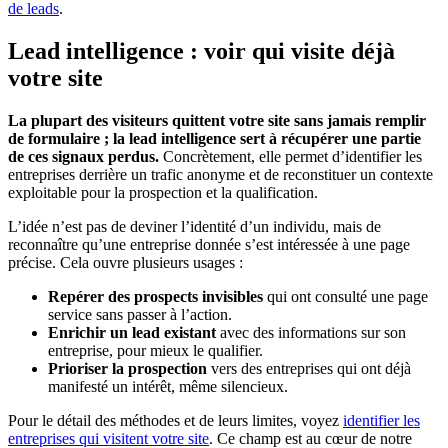
de leads
.
Lead intelligence : voir qui visite déjà
votre site
La plupart des visiteurs quittent votre site sans jamais remplir
de formulaire ; la lead intelligence sert à récupérer une partie
de ces signaux perdus.
Concrètement, elle permet d’identifier les
entreprises derrière un trafic anonyme et de reconstituer un contexte
exploitable pour la prospection et la qualification.
L’idée n’est pas de deviner l’identité d’un individu, mais de
reconnaître qu’une entreprise donnée s’est intéressée à une page
précise. Cela ouvre plusieurs usages :
Repérer des prospects invisibles
qui ont consulté une page
service sans passer à l’action.
Enrichir un lead existant
avec des informations sur son
entreprise, pour mieux le qualifier.
Prioriser la prospection
vers des entreprises qui ont déjà
manifesté un intérêt, même silencieux.
Pour le détail des méthodes et de leurs limites, voyez
identifier les
entreprises qui visitent votre site
. Ce champ est au cœur de notre