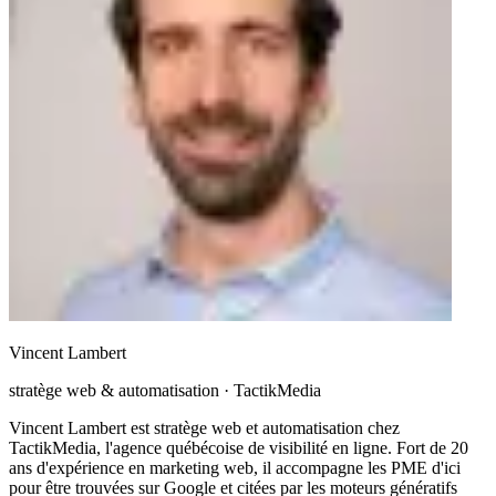
Vincent Lambert
stratège web & automatisation
· TactikMedia
Vincent Lambert est stratège web et automatisation chez
TactikMedia, l'agence québécoise de visibilité en ligne. Fort de 20
ans d'expérience en marketing web, il accompagne les PME d'ici
pour être trouvées sur Google et citées par les moteurs génératifs