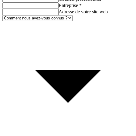
Entreprise
*
Adresse de votre site web