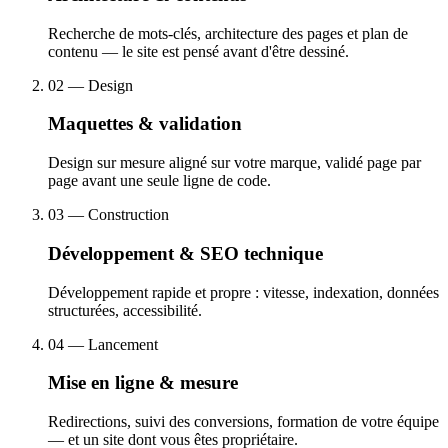
Recherche de mots-clés, architecture des pages et plan de
contenu — le site est pensé avant d'être dessiné.
02
— Design
Maquettes & validation
Design sur mesure aligné sur votre marque, validé page par
page avant une seule ligne de code.
03
— Construction
Développement & SEO technique
Développement rapide et propre : vitesse, indexation, données
structurées, accessibilité.
04
— Lancement
Mise en ligne & mesure
Redirections, suivi des conversions, formation de votre équipe
— et un site dont vous êtes propriétaire.