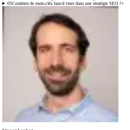
05
Combien de mots-clés faut-il viser dans une stratégie SEO ?
+