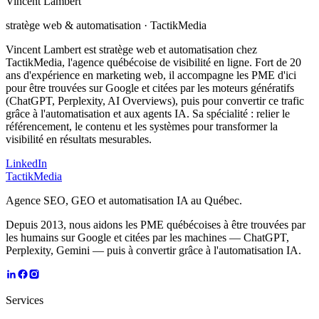
Vincent Lambert
stratège web & automatisation
· TactikMedia
Vincent Lambert est stratège web et automatisation chez
TactikMedia, l'agence québécoise de visibilité en ligne. Fort de 20
ans d'expérience en marketing web, il accompagne les PME d'ici
pour être trouvées sur Google et citées par les moteurs génératifs
(ChatGPT, Perplexity, AI Overviews), puis pour convertir ce trafic
grâce à l'automatisation et aux agents IA. Sa spécialité : relier le
référencement, le contenu et les systèmes pour transformer la
visibilité en résultats mesurables.
LinkedIn
TactikMedia
Agence SEO, GEO et automatisation IA au Québec.
Depuis 2013, nous aidons les PME québécoises à être trouvées par
les humains sur Google et citées par les machines — ChatGPT,
Perplexity, Gemini — puis à convertir grâce à l'automatisation IA.
Services