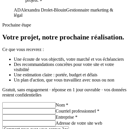
projets.
»
AD
Alexandra Drolet-Blouin
Gestionnaire marketing &
légal
Prochaine étape
Votre projet, notre prochaine réalisation.
Ce que vous recevrez :
Une écoute de vos objectifs, votre marché et vos échéanciers
Des recommandations concrètes pour votre site et votre
visibilité
Une estimation claire : portée, budget et délais
Un plan d'action, que vous travailliez avec nous ou non
Gratuit, sans engagement · réponse en 1 jour ouvrable · vos données
restent confidentielles
Nom
*
Courriel professionnel
*
Entreprise
*
Adresse de votre site web