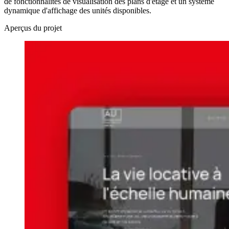
de fonctionnalités de visualisation des plans d'étage et un système
dynamique d'affichage des unités disponibles.
Aperçus du projet