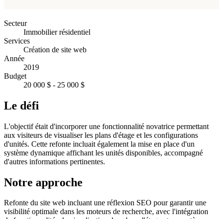
Secteur
Immobilier résidentiel
Services
Création de site web
Année
2019
Budget
20 000 $ - 25 000 $
Le défi
L'objectif était d'incorporer une fonctionnalité novatrice permettant
aux visiteurs de visualiser les plans d'étage et les configurations
d'unités. Cette refonte incluait également la mise en place d'un
système dynamique affichant les unités disponibles, accompagné
d'autres informations pertinentes.
Notre approche
Refonte du site web incluant une réflexion SEO pour garantir une
visibilité optimale dans les moteurs de recherche, avec l'intégration