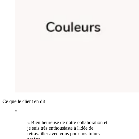
Ce que le client en dit
“
«
Bien heureuse de notre collaboration et
je suis très enthousiaste à l'idée de
retravailler avec vous pour nos futurs