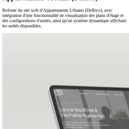
Refonte du site web d'Appartements Urbains (DeRico), avec
intégration d'une fonctionnalité de visualisation des plans d'étage et
des configurations d'unités, ainsi qu'un système dynamique affichant
les unités disponibles.